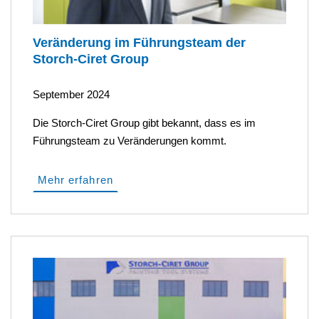
Veränderung im Führungsteam der
Storch-Ciret Group
September 2024
Die Storch-Ciret Group gibt bekannt, dass es im
Führungsteam zu Veränderungen kommt.
Mehr erfahren