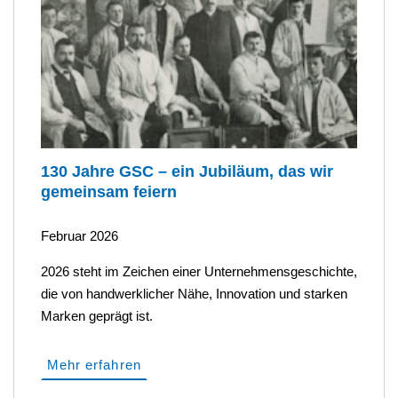
130 Jahre GSC – ein Jubiläum, das wir
gemeinsam feiern
Februar 2026
2026 steht im Zeichen einer Unternehmensgeschichte,
die von handwerklicher Nähe, Innovation und starken
Marken geprägt ist.
Mehr erfahren