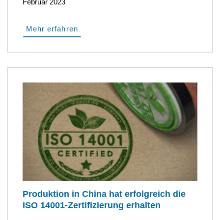
Februar 2023
Mehr erfahren
Produktion in China hat erfolgreich die
ISO 14001-Zertifizierung erhalten