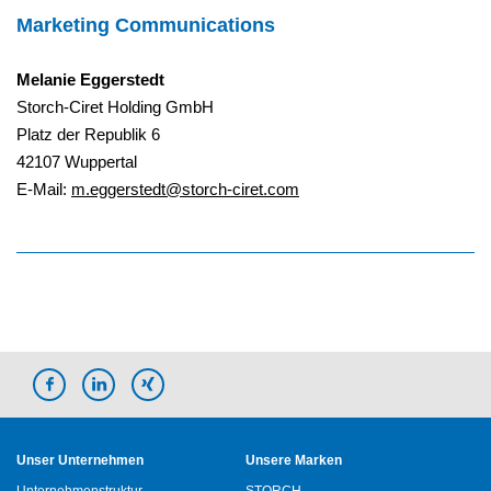
Marketing Communications
Melanie Eggerstedt
Storch-Ciret Holding GmbH
Platz der Republik 6
42107 Wuppertal
E-Mail:
m.eggerstedt@storch-ciret.com
Unser Unternehmen
Unsere Marken