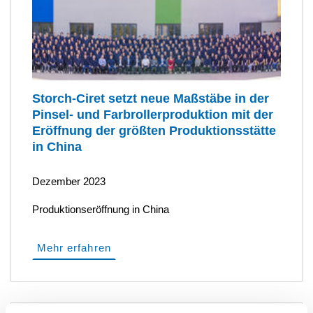
Storch-Ciret setzt neue Maßstäbe in der
Pinsel- und Farbrollerproduktion mit der
Eröffnung der größten Produktionsstätte
in China
Dezember 2023
Produktionseröffnung in China
Mehr erfahren