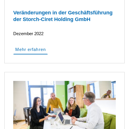
Veränderungen in der Geschäftsführung
der Storch-Ciret Holding GmbH
Dezember 2022
Mehr erfahren