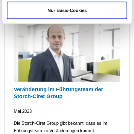
Nur Basic-Cookies
Veränderung im Führungsteam der
Storch-Ciret Group
Mai 2023
Die Storch-Ciret Group gibt bekannt, dass es im
Führungsteam zu Veränderungen kommt.