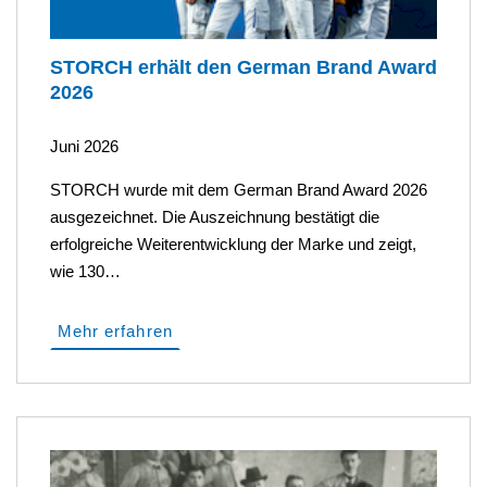
STORCH erhält den German Brand Award
2026
Juni 2026
STORCH wurde mit dem German Brand Award 2026
ausgezeichnet. Die Auszeichnung bestätigt die
erfolgreiche Weiterentwicklung der Marke und zeigt,
wie 130…
Mehr erfahren