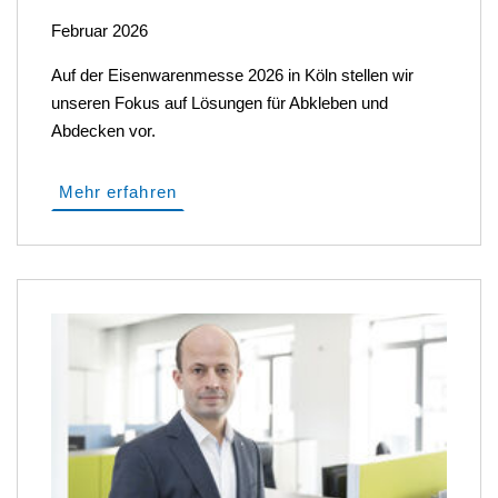
Februar 2026
Auf der Eisenwarenmesse 2026 in Köln stellen wir
unseren Fokus auf Lösungen für Abkleben und
Abdecken vor.
Mehr erfahren