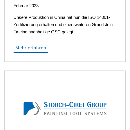
Februar 2023
Unsere Produktion in China hat nun die ISO 14001-
Zertifizierung erhalten und einen weiteren Grundstein
für eine nachhaltige GSC gelegt.
Mehr erfahren