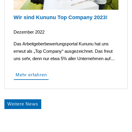
Wir sind Kununu Top Company 2023!
Dezember 2022
Das Arbeitgeberbewertungsportal Kununu hat uns
erneut als „Top Company“ ausgezeichnet. Das freut
uns sehr, denn nur etwa 5% aller Unternehmen auf…
Mehr erfahren
Weitere News