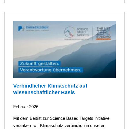
Verbindlicher Klimaschutz auf
wissenschaftlicher Basis
Februar 2026
Mit dem Beitritt zur Science Based Targets initiative
verankern wir Klimaschutz verbindlich in unserer