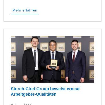
Mehr erfahren
Storch-Ciret Group beweist erneut
Arbeitgeber-Qualitäten