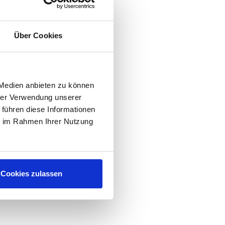
Über Cookies
 Medien anbieten zu können
hrer Verwendung unserer
 führen diese Informationen
ie im Rahmen Ihrer Nutzung
Cookies zulassen