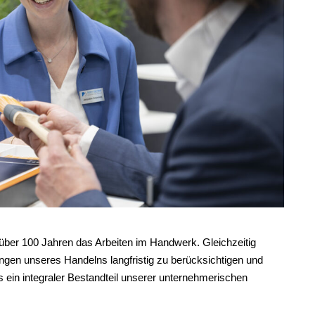
 über 100 Jahren das Arbeiten im Handwerk. Gleichzeitig
ngen unseres Handelns langfristig zu berücksichtigen und
ns ein integraler Bestandteil unserer unternehmerischen