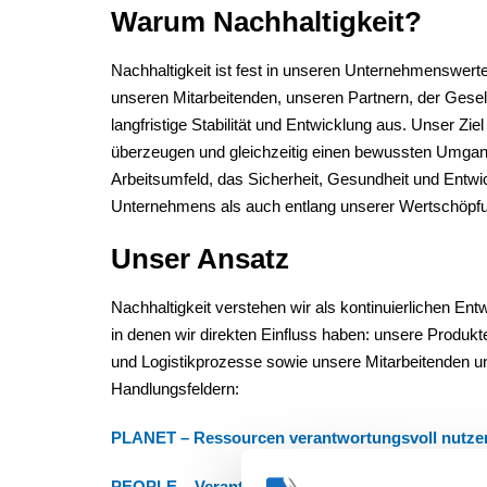
Warum Nachhaltigkeit?
Nachhaltigkeit ist fest in unseren Unternehmenswer
unseren Mitarbeitenden, unseren Partnern, der Gesel
langfristige Stabilität und Entwicklung aus. Unser Zie
überzeugen und gleichzeitig einen bewussten Umgan
Arbeitsumfeld, das Sicherheit, Gesundheit und Entwi
Unternehmens als auch entlang unserer Wertschöpfu
Unser Ansatz
Nachhaltigkeit verstehen wir als kontinuierlichen En
in denen wir direkten Einfluss haben:
unsere Produkte
und Logistikprozesse sowie
unsere Mitarbeitenden u
Handlungsfeldern:
PLANET – Ressourcen verantwortungsvoll nutze