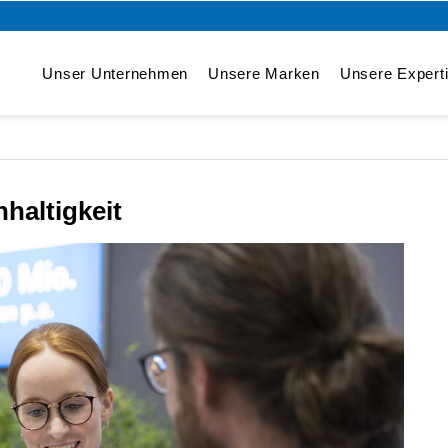
Unser Unternehmen
Unsere Marken
Unsere Expert
haltigkeit