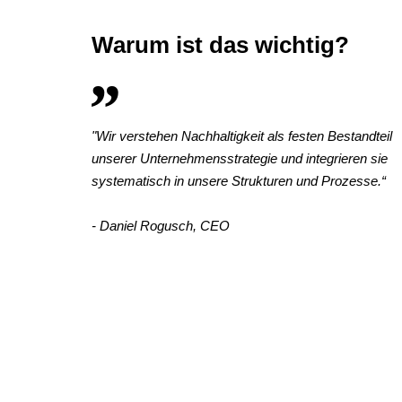
Warum ist das wichtig?
"
Wir verstehen Nachhaltigkeit als festen Bestandteil
unserer Unternehmensstrategie und integrieren sie
“
systematisch in unsere Strukturen und Prozesse.
- Daniel Rogusch, CEO