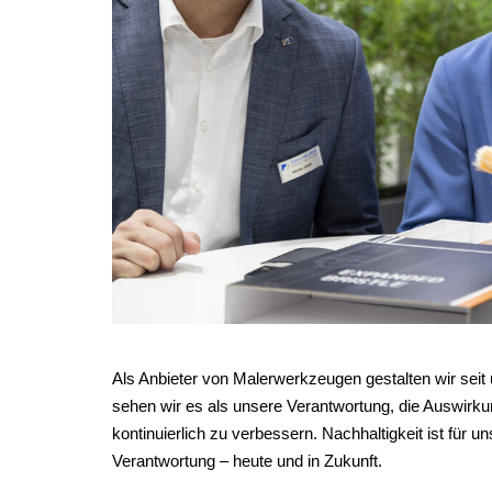
Als Anbieter von Malerwerkzeugen gestalten wir seit
sehen wir es als unsere Verantwortung, die Auswirku
kontinuierlich zu verbessern. Nachhaltigkeit ist für u
Verantwortung – heute und in Zukunft.