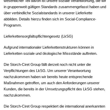
wesentlicher Teil davon ist unsere soziale Verantwortung, die wir
in gruppenweit gültigen Standards zusammengefasst haben und
über verbindliche Sozialstandards in unserer Lieferkette
abbilden. Details hierzu finden sich im Social-Compliance-
Programm.
Lieferkettensorgfaltspflichtengesetz (LkSG)
Aufgrund internationaler Lieferkettenstrukturen können in
Lieferketten soziale und ökologische Missstände auftreten.
Die Storch-Ciret Group fällt derzeit noch nicht unter die
Verpflichtungen des LkSG. Um unserer Verantwortung
nachzukommen haben wir bereits heute entsprechende
Maßnahmen getroffen, um auch den Anforderungen unserer
Kunden, die bereits in der Umsetzungspflicht des LkSG stehen,
nachzukommen.
Die Storch-Ciret Group respektiert die international anerkannten