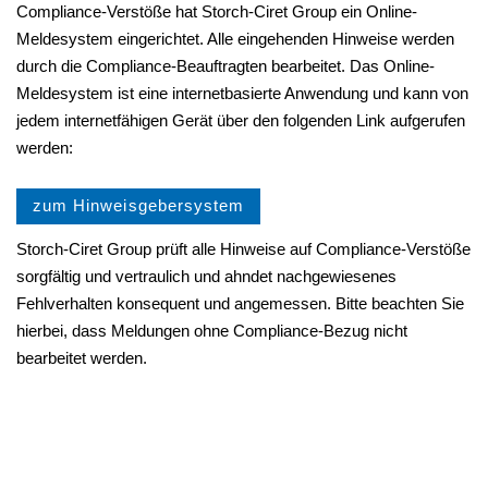
Compliance-Verstöße hat Storch-Ciret Group ein Online-
Meldesystem eingerichtet. Alle eingehenden Hinweise werden
durch die Compliance-Beauftragten bearbeitet. Das Online-
Meldesystem ist eine internetbasierte Anwendung und kann von
jedem internetfähigen Gerät über den folgenden Link aufgerufen
werden:
zum Hinweisgebersystem
Storch-Ciret Group prüft alle Hinweise auf Compliance-Verstöße
sorgfältig und vertraulich und ahndet nachgewiesenes
Fehlverhalten konsequent und angemessen. Bitte beachten Sie
hierbei, dass Meldungen ohne Compliance-Bezug nicht
bearbeitet werden.