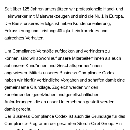
Seit über 125 Jahren unterstützen wir professionelle Hand- und
Heimwerker mit Malerwerkzeugen und sind die Nr. 1 in Europa.
Die Basis unseres Erfolgs ist neben Kundenorientierung,
Fokussierung und Leistungsfähigkeit ein korrektes und
aufrechtes Verhalten.
Um Compliance-Verstöße aufdecken und verhindern zu
können, sind wir sowohl auf unsere Mitarbeiter*innen als auch
auf unsere Kund*innen und Geschäftspartner*innen
angewiesen. Mittels unseres Business Compliance Codex
haben wir hierfür verbindliche Vorgaben und schaffen damit eine
gemeinsame Grundlage. Zugleich werden wir den
zunehmenden gesetzlichen und gesellschaftlichen
Anforderungen, die an unser Unternehmen gestellt werden,
damit gerecht.
Der Business Compliance Codex ist auch die Grundlage für das
Compliance-Programm der gesamten Storch-Ciret Group. Ein