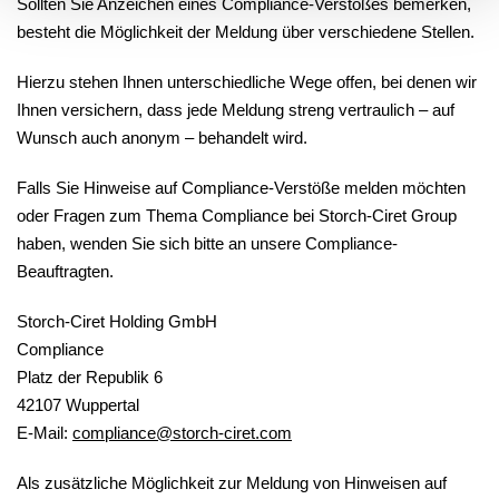
Sollten Sie Anzeichen eines Compliance-Verstoßes bemerken,
besteht die Möglichkeit der Meldung über verschiedene Stellen.
Hierzu stehen Ihnen unterschiedliche Wege offen, bei denen wir
Ihnen versichern, dass jede Meldung streng vertraulich – auf
Wunsch auch anonym – behandelt wird.
Falls Sie Hinweise auf Compliance-Verstöße melden möchten
oder Fragen zum Thema Compliance bei Storch-Ciret Group
haben, wenden Sie sich bitte an unsere Compliance-
Beauftragten.
Storch-Ciret Holding GmbH
Compliance
Platz der Republik 6
42107 Wuppertal
E-Mail:
compliance@storch-ciret.com
Als zusätzliche Möglichkeit zur Meldung von Hinweisen auf