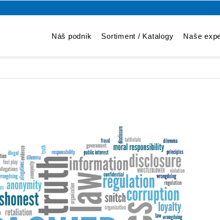
Náš podnik
Sortiment / Katalogy
Naše expe