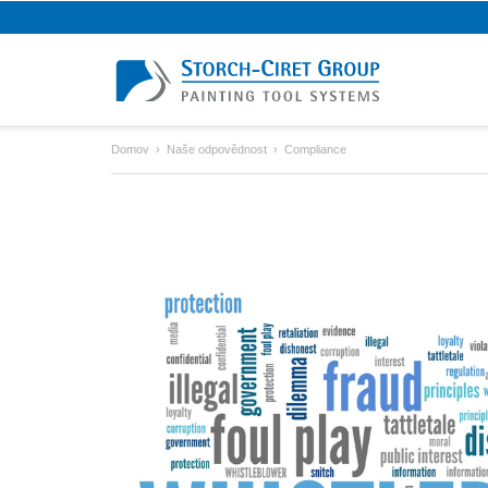
Domov
Naše odpovědnost
Compliance