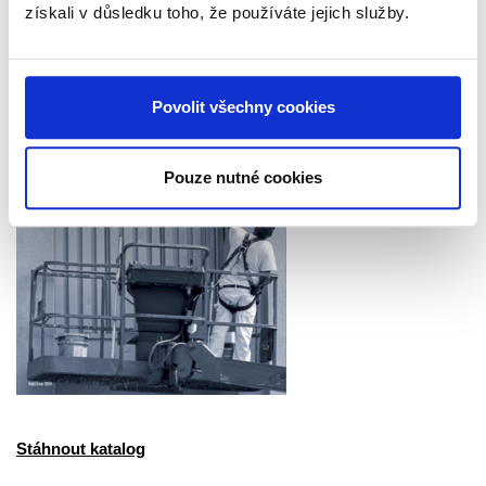
získali v důsledku toho, že používáte jejich služby.
Povolit všechny cookies
Pouze nutné cookies
Stáhnout katalog