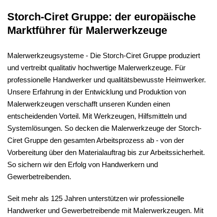
Storch-Ciret Gruppe: der europäische
Marktführer für Malerwerkzeuge
Malerwerkzeugsysteme - Die Storch-Ciret Gruppe produziert
und vertreibt qualitativ hochwertige Malerwerkzeuge. Für
professionelle Handwerker und qualitätsbewusste Heimwerker.
Unsere Erfahrung in der Entwicklung und Produktion von
Malerwerkzeugen verschafft unseren Kunden einen
entscheidenden Vorteil. Mit Werkzeugen, Hilfsmitteln und
Systemlösungen. So decken die Malerwerkzeuge der Storch-
Ciret Gruppe den gesamten Arbeitsprozess ab - von der
Vorbereitung über den Materialauftrag bis zur Arbeitssicherheit.
So sichern wir den Erfolg von Handwerkern und
Gewerbetreibenden.
Seit mehr als 125 Jahren unterstützen wir professionelle
Handwerker und Gewerbetreibende mit Malerwerkzeugen. Mit