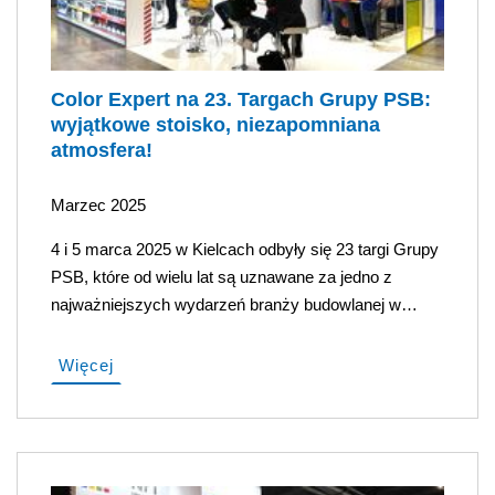
Color Expert na 23. Targach Grupy PSB:
wyjątkowe stoisko, niezapomniana
atmosfera!
Marzec 2025
4 i 5 marca 2025 w Kielcach odbyły się 23 targi Grupy
PSB, które od wielu lat są uznawane za jedno z
najważniejszych wydarzeń branży budowlanej w…
Więcej