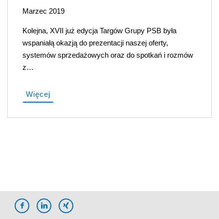
Marzec 2019
Kolejna, XVII już edycja Targów Grupy PSB była
wspaniałą okazją do prezentacji naszej oferty,
systemów sprzedażowych oraz do spotkań i rozmów
z…
Więcej