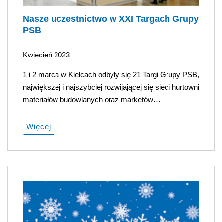
Nasze uczestnictwo w XXI Targach Grupy
PSB
Kwiecień 2023
1 i 2 marca w Kielcach odbyły się 21 Targi Grupy PSB,
największej i najszybciej rozwijającej się sieci hurtowni
materiałów budowlanych oraz marketów…
Więcej