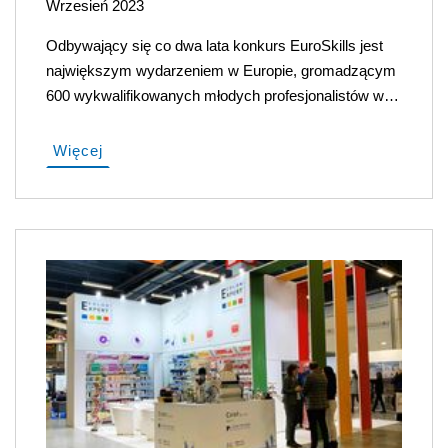
Wrzesień 2023
Odbywający się co dwa lata konkurs EuroSkills jest
największym wydarzeniem w Europie, gromadzącym
600 wykwalifikowanych młodych profesjonalistów w…
Więcej