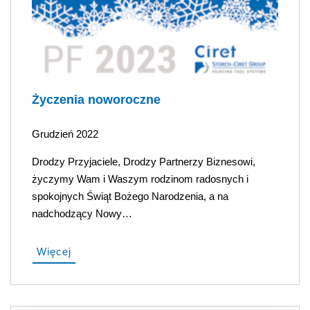
Życzenia noworoczne
Grudzień 2022
Drodzy Przyjaciele, Drodzy Partnerzy Biznesowi,
życzymy Wam i Waszym rodzinom radosnych i
spokojnych Świąt Bożego Narodzenia, a na
nadchodzący Nowy…
Więcej