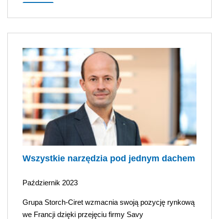
Wszystkie narzędzia pod jednym dachem
Październik 2023
Grupa Storch-Ciret wzmacnia swoją pozycję rynkową
we Francji dzięki przejęciu firmy Savy