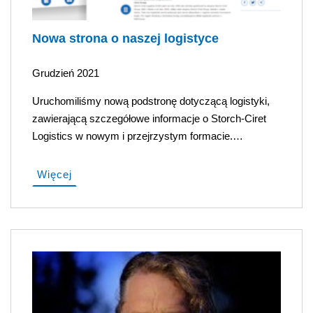
Nowa strona o naszej logistyce
Grudzień 2021
Uruchomiliśmy nową podstronę dotyczącą logistyki,
zawierającą szczegółowe informacje o Storch-Ciret
Logistics w nowym i przejrzystym formacie.…
Więcej