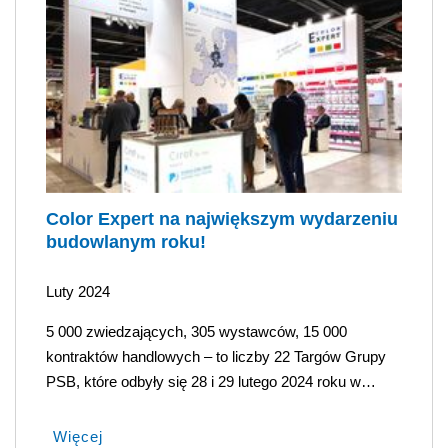
Color Expert na największym wydarzeniu
budowlanym roku!
Luty 2024
5 000 zwiedzających, 305 wystawców, 15 000
kontraktów handlowych – to liczby 22 Targów Grupy
PSB, które odbyły się 28 i 29 lutego 2024 roku w…
Więcej