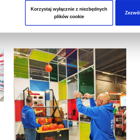
Korzystaj wyłącznie z niezbędnych
Zezwól
plików cookie