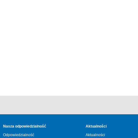
Nasza odpowiedzialność
Aktualności
Odpowiedzialność
Aktualności