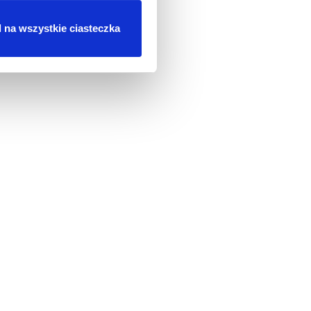
 na wszystkie ciasteczka