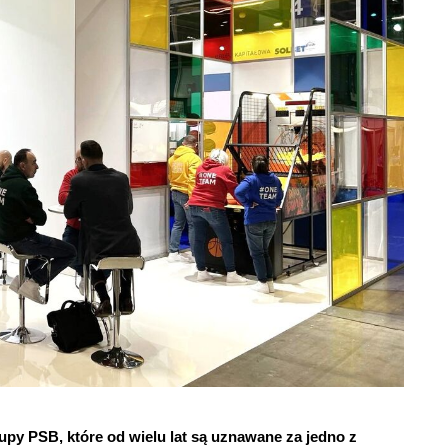
rupy PSB, które od wielu lat są uznawane za jedno z