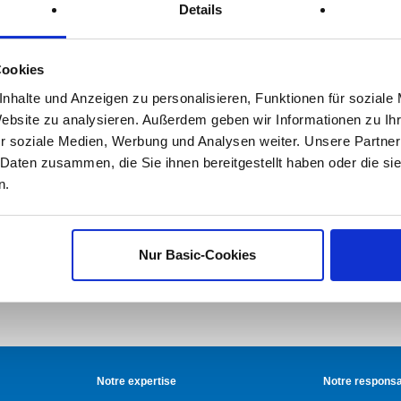
Details
Cookies
nhalte und Anzeigen zu personalisieren, Funktionen für soziale
Website zu analysieren. Außerdem geben wir Informationen zu I
r soziale Medien, Werbung und Analysen weiter. Unsere Partner
 Daten zusammen, die Sie ihnen bereitgestellt haben oder die s
n.
Nur Basic-Cookies
Notre expertise
Notre responsab