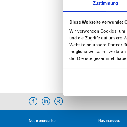
Zustimmung
Diese Webseite verwendet 
Wir verwenden Cookies, um I
und die Zugriffe auf unsere 
Website an unsere Partner fü
möglicherweise mit weiteren
der Dienste gesammelt habe
Notre entreprise
Nos marques