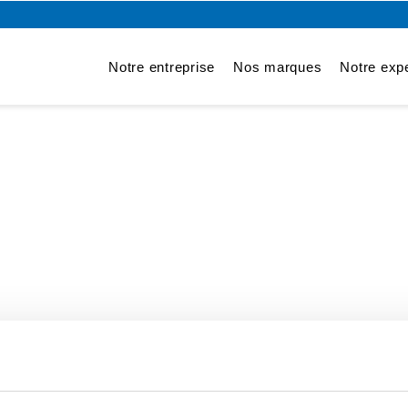
Notre entreprise
Nos marques
Notre expe