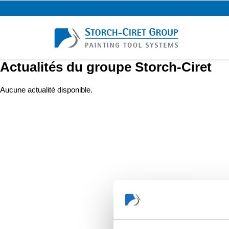
Actualités du groupe Storch-Ciret
Aucune actualité disponible.