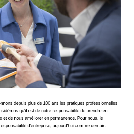
çonnons depuis plus de 100 ans les pratiques professionnelles
nsidérons qu'il est de notre responsabilité de prendre en
e et de nous améliorer en permanence. Pour nous, le
 responsabilité d'entreprise, aujourd'hui comme demain.