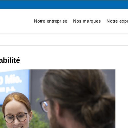
Notre entreprise
Nos marques
Notre expe
abilité