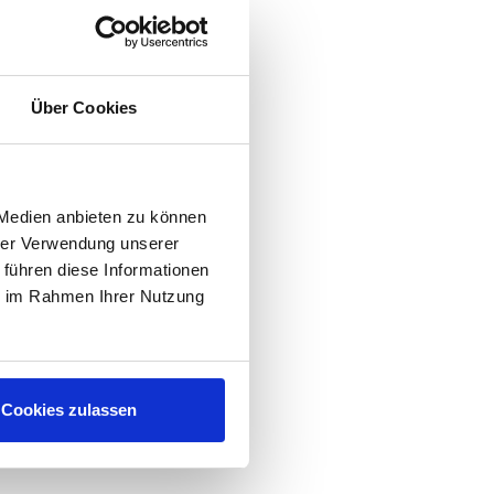
Über Cookies
 Medien anbieten zu können
hrer Verwendung unserer
 führen diese Informationen
ie im Rahmen Ihrer Nutzung
Cookies zulassen