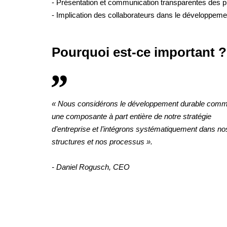
- Présentation et communication transparentes des p
- Implication des collaborateurs dans le développem
Pourquoi est-ce important ?
«
Nous considérons le développement durable com
une composante à part entière de notre stratégie
d’entreprise et l’intégrons systématiquement dans no
structures et nos processus
».
- Daniel Rogusch, CEO