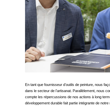
En tant que fournisseur d'outils de peinture, nous fa
dans le secteur de l'artisanat. Parallèlement, nous co
compte les répercussions de nos actions à long term
développement durable fait partie intégrante de notre