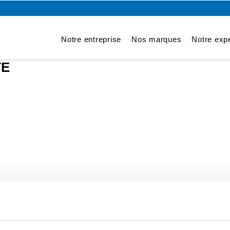
Notre entreprise
Nos marques
Notre expe
TE