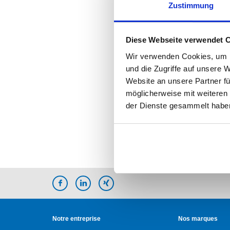
Zustimmung
Diese Webseite verwendet 
Wir verwenden Cookies, um I
und die Zugriffe auf unsere 
Website an unsere Partner fü
möglicherweise mit weiteren
der Dienste gesammelt habe
Notre entreprise
Nos marques