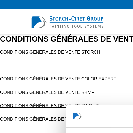
CONDITIONS GÉNÉRALES DE VEN
CONDITIONS GÉNÉRALES DE VENTE STORCH
CONDITIONS GÉNÉRALES DE VENTE COLOR EXPERT
CONDITIONS GÉNÉRALES DE VENTE RKMP
CONDITIONS GÉNÉRALES DE VENTE FIA ProTeam
CONDITIONS GÉNÉRALES DE VENTE WESTEX