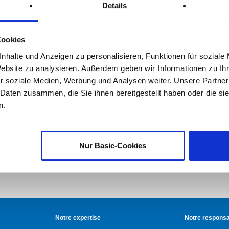
Details
Cookies
nhalte und Anzeigen zu personalisieren, Funktionen für soziale
Website zu analysieren. Außerdem geben wir Informationen zu I
r soziale Medien, Werbung und Analysen weiter. Unsere Partner
 Daten zusammen, die Sie ihnen bereitgestellt haben oder die s
n.
Nur Basic-Cookies
Notre expertise
Notre responsab