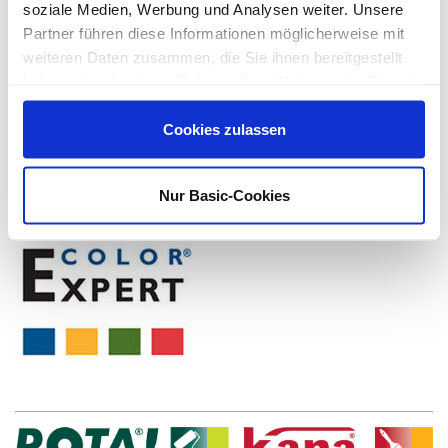
soziale Medien, Werbung und Analysen weiter. Unsere
Partner führen diese Informationen möglicherweise mit
weiteren Daten zusammen, die Sie ihnen bereitgestellt
haben oder die sie im Rahmen Ihrer Nutzung der Dienste
gesammelt haben.
Cookies zulassen
Nur Basic-Cookies