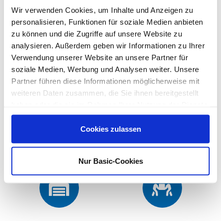
Wir verwenden Cookies, um Inhalte und Anzeigen zu
personalisieren, Funktionen für soziale Medien anbieten
zu können und die Zugriffe auf unsere Website zu
analysieren. Außerdem geben wir Informationen zu Ihrer
Verwendung unserer Website an unsere Partner für
soziale Medien, Werbung und Analysen weiter. Unsere
Partner führen diese Informationen möglicherweise mit
weiteren Daten zusammen, die Sie ihnen bereitgestellt
haben oder die sie im Rahmen Ihrer Nutzung der Dienste
gesammelt haben.
Cookies zulassen
Nur Basic-Cookies