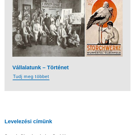
Vállalatunk – Történet
Tudj meg többet
Levelezési címünk