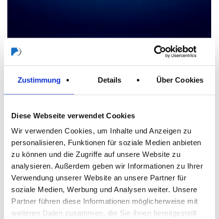
Zustimmung
Details
Über Cookies
Diese Webseite verwendet Cookies
Wir verwenden Cookies, um Inhalte und Anzeigen zu
personalisieren, Funktionen für soziale Medien anbieten
zu können und die Zugriffe auf unsere Website zu
analysieren. Außerdem geben wir Informationen zu Ihrer
Verwendung unserer Website an unsere Partner für
soziale Medien, Werbung und Analysen weiter. Unsere
Partner führen diese Informationen möglicherweise mit
weiteren Daten zusammen, die Sie ihnen bereitgestellt