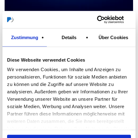
Zustimmung
Details
Über Cookies
Diese Webseite verwendet Cookies
Wir verwenden Cookies, um Inhalte und Anzeigen zu
personalisieren, Funktionen für soziale Medien anbieten
zu können und die Zugriffe auf unsere Website zu
analysieren. Außerdem geben wir Informationen zu Ihrer
Verwendung unserer Website an unsere Partner für
soziale Medien, Werbung und Analysen weiter. Unsere
Partner führen diese Informationen möglicherweise mit
weiteren Daten zusammen, die Sie ihnen bereitgestellt
haben oder die sie im Rahmen Ihrer Nutzung der Dienste
gesammelt haben.