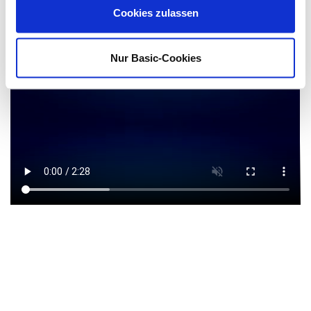
Cookies zulassen
Nur Basic-Cookies