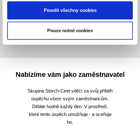
Povolit všechny cookies
Pouze nutné cookies
Nabízíme vám jako zaměstnavatel
Skupina Storch-Ciret vděčí za svůj příběh
úspěchu všem svým zaměstnancům.
Děláte hodně každý den. V prostředí,
které tento úspěch umožňuje - a oceňuje
ho.