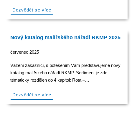
Dozvědět se více
Nový katalog malířského nářadí RKMP 2025
červenec 2025
Vážení zákazníci, s potěšením Vám představujeme nový
katalog malířského nářadí RKMP. Sortiment je zde
tématicky rozdělen do 4 kapitol: Rota –…
Dozvědět se více