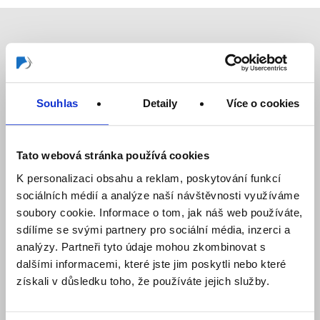
Tyto značky patří nám
Souhlas
Detaily
Více o cookies
Tato webová stránka používá cookies
K personalizaci obsahu a reklam, poskytování funkcí
sociálních médií a analýze naší návštěvnosti využíváme
soubory cookie. Informace o tom, jak náš web používáte,
sdílíme se svými partnery pro sociální média, inzerci a
analýzy. Partneři tyto údaje mohou zkombinovat s
dalšími informacemi, které jste jim poskytli nebo které
získali v důsledku toho, že používáte jejich služby.