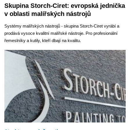
Skupina Storch-Ciret: evropská jednička
v oblasti malířských nástrojů
Systémy malířských nástrojů - skupina Storch-Ciret vyrábí a
prodává vysoce kvalitní malířské nástroje. Pro profesionální
řemeslníky a kutily, kteří dbají na kvalitu.