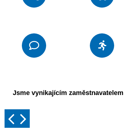
Jsme vynikajícím zaměstnavatelem