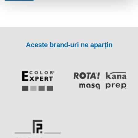
Aceste brand-uri ne aparțin