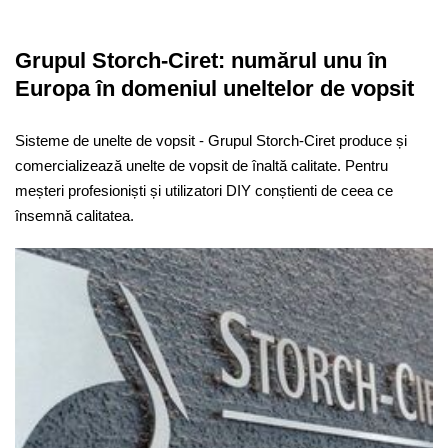
Grupul Storch-Ciret: numărul unu în
Europa în domeniul uneltelor de vopsit
Sisteme de unelte de vopsit - Grupul Storch-Ciret produce și
comercializează unelte de vopsit de înaltă calitate. Pentru
meșteri profesioniști și utilizatori DIY conștienti de ceea ce
însemnă calitatea.