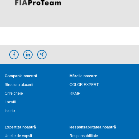
Compania noastră
Mărcile noastre
Structura afacerii
COLOR EXPERT
Cifre cheie
RKMP
Locații
Istorie
Expertiza noastră
Responsabilitatea noastră
Unelte de vopsit
Responsabilitate