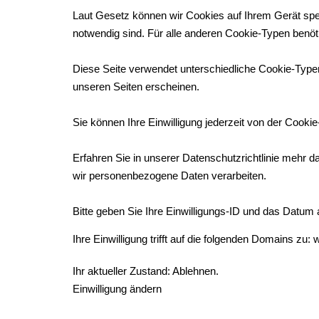
Laut Gesetz können wir Cookies auf Ihrem Gerät spei
notwendig sind. Für alle anderen Cookie-Typen benöti
Diese Seite verwendet unterschiedliche Cookie-Typen.
unseren Seiten erscheinen.
Sie können Ihre Einwilligung jederzeit von der Cooki
Erfahren Sie in unserer Datenschutzrichtlinie mehr d
wir personenbezogene Daten verarbeiten.
Bitte geben Sie Ihre Einwilligungs-ID und das Datum a
Ihre Einwilligung trifft auf die folgenden Domains zu
Ihr aktueller Zustand: Ablehnen.
Einwilligung ändern