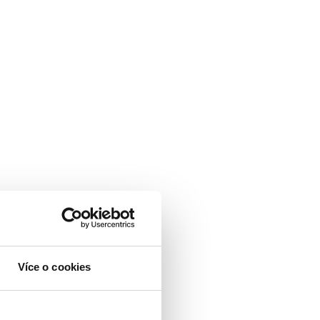
Více o cookies