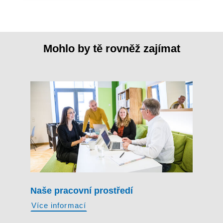
Mohlo by tě rovněž zajímat
Naše pracovní prostředí
Více informací