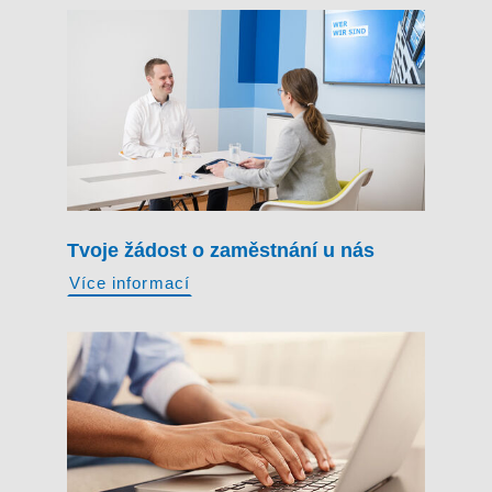
Tvoje žádost o zaměstnání u nás
Více informací