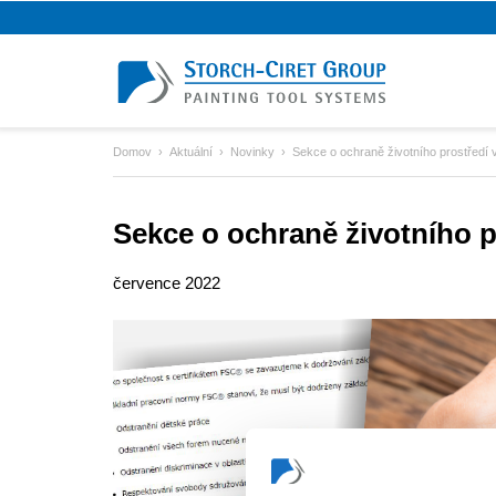
Domov
Aktuální
Novinky
Sekce o ochraně životního prostředí
Sekce o ochraně životního 
července 2022